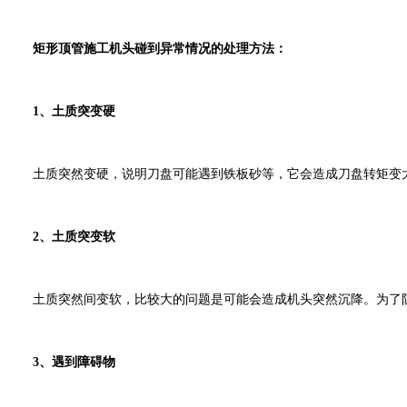
矩形顶管施工机头碰到异常情况的处理方法：
1、土质突变硬
土质突然变硬，说明刀盘可能遇到铁板砂等，它会造成刀盘转矩变大
2、土质突变软
土质突然间变软，比较大的问题是可能会造成机头突然沉降。为了防
3、遇到障碍物