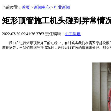
当前位置：
首页
>
新闻中心
>
行业新闻
矩形顶管施工机头碰到异常情况
2022-03-30 09:41:36
3763
责任编辑：
中工科建
我们在进行矩形顶管施工的过程中，有时候当我们在需要穿越松散的
障碍物等，当我们碰到异常情况时，必须采取有效的措施来处理。那么