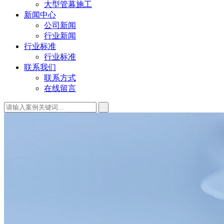
大型管幕施工
新闻中心
公司新闻
行业新闻
行业标准
行业标准
联系我们
联系方式
在线留言