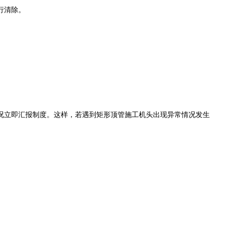
行清除。
立即汇报制度。这样，若遇到矩形顶管施工机头出现异常情况发生