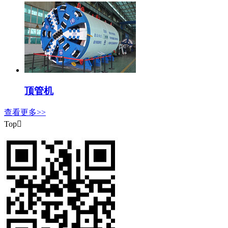
顶管机
查看更多>>
Top
