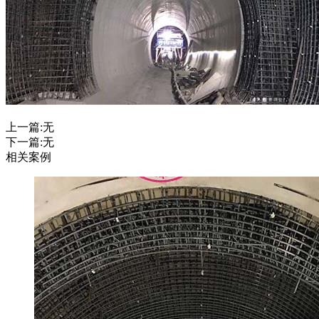
上一篇:无
下一篇:无
相关案例